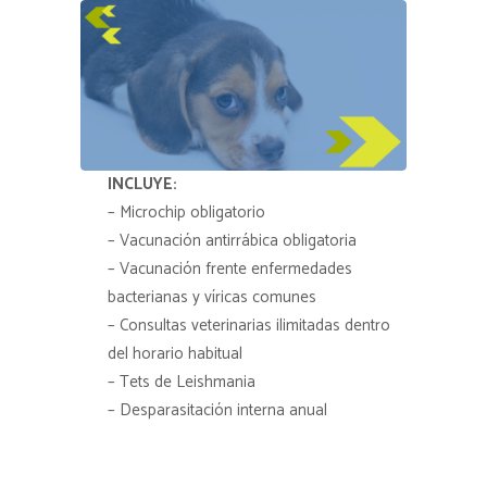
INCLUYE:
– Microchip obligatorio
– Vacunación antirrábica obligatoria
– Vacunación frente enfermedades
bacterianas y víricas comunes
– Consultas veterinarias ilimitadas dentro
del horario habitual
– Tets de Leishmania
– Desparasitación interna anual