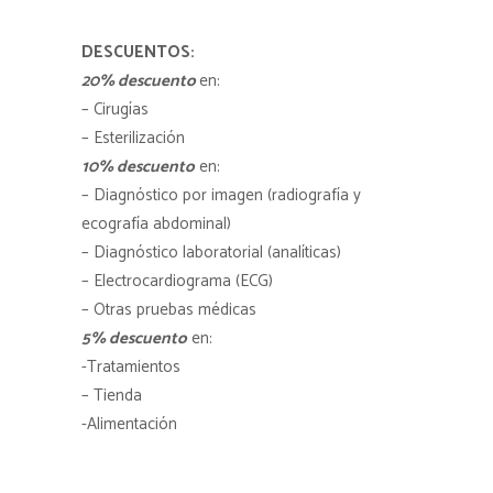
DESCUENTOS:
20% descuento
en:
– Cirugías
– Esterilización
10% descuento
en:
– Diagnóstico por imagen (radiografía y
ecografía abdominal)
– Diagnóstico laboratorial (analíticas)
– Electrocardiograma (ECG)
– Otras pruebas médicas
5% descuento
en:
-Tratamientos
– Tienda
-Alimentación